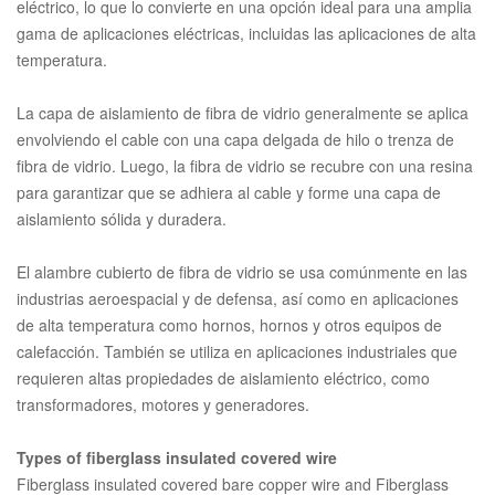
eléctrico, lo que lo convierte en una opción ideal para una amplia
gama de aplicaciones eléctricas, incluidas las aplicaciones de alta
temperatura.
La capa de aislamiento de fibra de vidrio generalmente se aplica
envolviendo el cable con una capa delgada de hilo o trenza de
fibra de vidrio. Luego, la fibra de vidrio se recubre con una resina
para garantizar que se adhiera al cable y forme una capa de
aislamiento sólida y duradera.
El alambre cubierto de fibra de vidrio se usa comúnmente en las
industrias aeroespacial y de defensa, así como en aplicaciones
de alta temperatura como hornos, hornos y otros equipos de
calefacción. También se utiliza en aplicaciones industriales que
requieren altas propiedades de aislamiento eléctrico, como
transformadores, motores y generadores.
Types of fiberglass insulated covered wire
Fiberglass insulated covered bare copper wire and Fiberglass