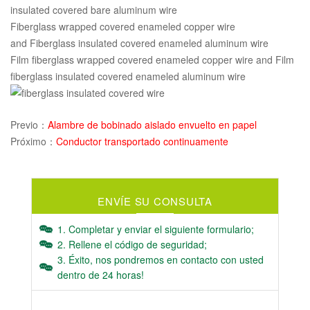
insulated covered bare aluminum wire
Fiberglass wrapped covered enameled copper wire
and Fiberglass insulated covered enameled aluminum wire
Film fiberglass wrapped covered enameled copper wire and Film
fiberglass insulated covered enameled aluminum wire
Previo：
Alambre de bobinado aislado envuelto en papel
Próximo：
Conductor transportado continuamente
ENVÍE SU CONSULTA
1. Completar y enviar el siguiente formulario;
2. Rellene el código de seguridad;
3. Éxito, nos pondremos en contacto con usted
dentro de 24 horas!